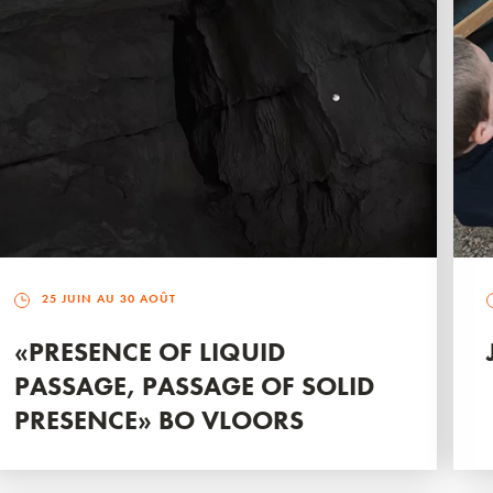
25 JUIN AU 30 AOÛT
«PRESENCE OF LIQUID
PASSAGE, PASSAGE OF SOLID
PRESENCE» BO VLOORS