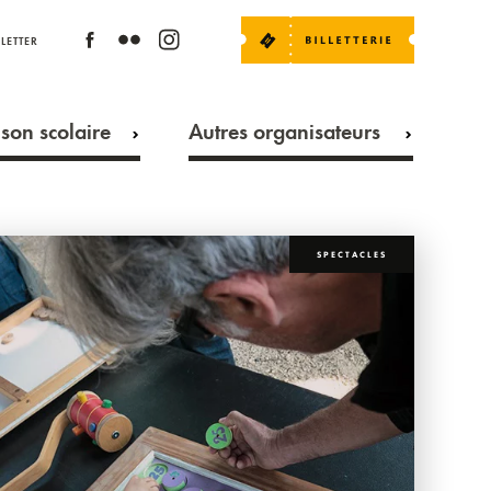
LETTER
son scolaire
Autres organisateurs
SPECTACLES