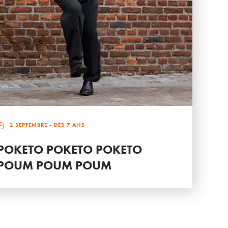
2 SEPTEMBRE
- DÈS 7 ANS
POKETO POKETO POKETO
POUM POUM POUM