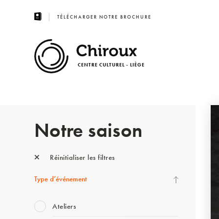
TÉLÉCHARGER NOTRE BROCHURE
CENTRE CULTUREL - LIÈGE
Notre saison
Réinitialiser les filtres
Type d’événement
Ateliers