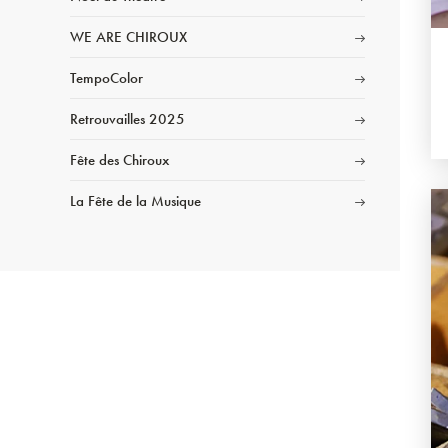
WE ARE CHIROUX
TempoColor
Retrouvailles 2025
Fête des Chiroux
La Fête de la Musique