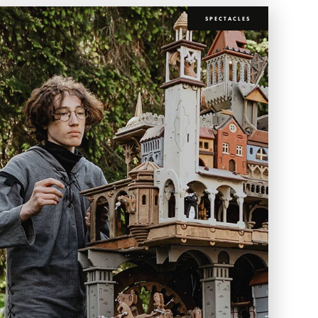
SPECTACLES