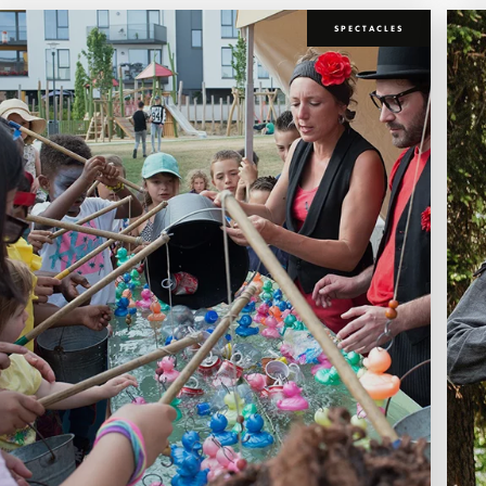
SPECTACLES