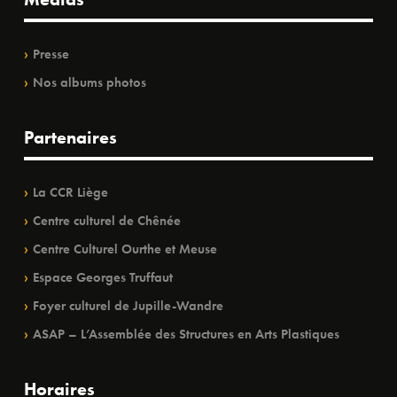
Presse
Nos albums photos
Partenaires
La CCR Liège
Centre culturel de Chênée
Centre Culturel Ourthe et Meuse
Espace Georges Truffaut
Foyer culturel de Jupille-Wandre
ASAP – L’Assemblée des Structures en Arts Plastiques
Horaires