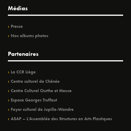
Médias
Presse
Nos albums photos
Partenaires
La CCR Liège
Centre culturel de Chênée
Centre Culturel Ourthe et Meuse
Espace Georges Truffaut
Foyer culturel de Jupille-Wandre
ASAP – L’Assemblée des Structures en Arts Plastiques