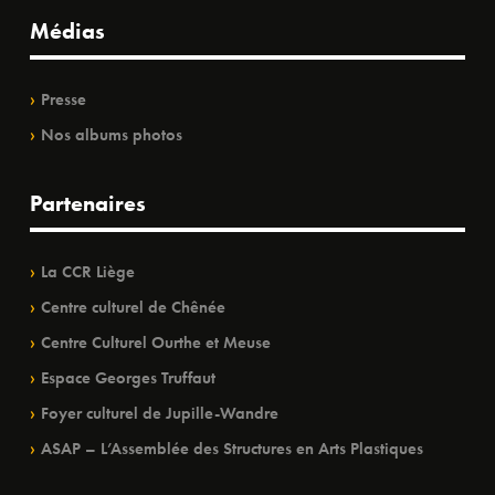
Médias
Presse
Nos albums photos
Partenaires
La CCR Liège
Centre culturel de Chênée
Centre Culturel Ourthe et Meuse
Espace Georges Truffaut
Foyer culturel de Jupille-Wandre
ASAP – L’Assemblée des Structures en Arts Plastiques