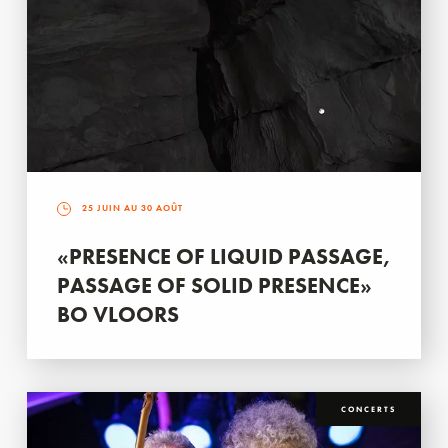
25 JUIN AU 30 AOÛT
«PRESENCE OF LIQUID PASSAGE,
PASSAGE OF SOLID PRESENCE»
BO VLOORS
CONCERTS