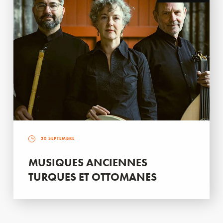
30 SEPTEMBRE
MUSIQUES ANCIENNES
TURQUES ET OTTOMANES