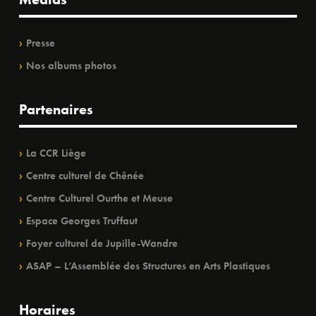
Presse
Nos albums photos
Partenaires
La CCR Liège
Centre culturel de Chênée
Centre Culturel Ourthe et Meuse
Espace Georges Truffaut
Foyer culturel de Jupille-Wandre
ASAP – L’Assemblée des Structures en Arts Plastiques
Horaires