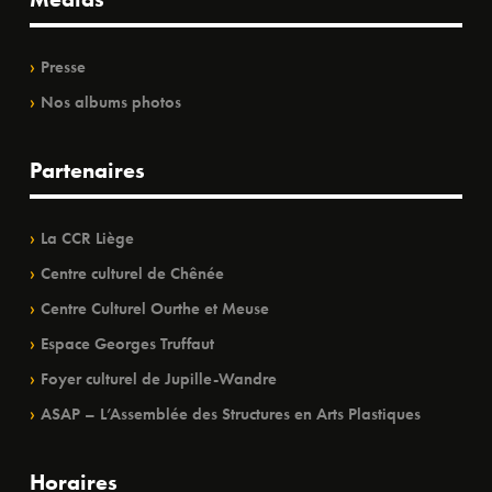
Presse
Nos albums photos
Partenaires
La CCR Liège
Centre culturel de Chênée
Centre Culturel Ourthe et Meuse
Espace Georges Truffaut
Foyer culturel de Jupille-Wandre
ASAP – L’Assemblée des Structures en Arts Plastiques
Horaires