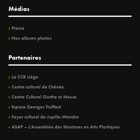
Médias
Presse
Nos albums photos
Partenaires
La CCR Liège
Centre culturel de Chênée
Centre Culturel Ourthe et Meuse
Espace Georges Truffaut
Foyer culturel de Jupille-Wandre
ASAP – L’Assemblée des Structures en Arts Plastiques