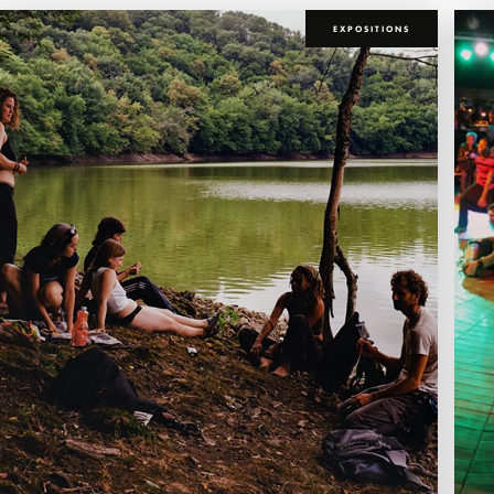
EXPOSITIONS