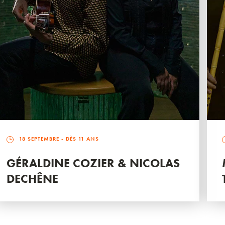
18 SEPTEMBRE
- DÈS 11 ANS
GÉRALDINE COZIER & NICOLAS
DECHÊNE