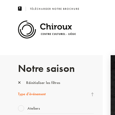
TÉLÉCHARGER NOTRE BROCHURE
CENTRE CULTUREL - LIÈGE
Notre saison
Réinitialiser les filtres
Type d’événement
Ateliers