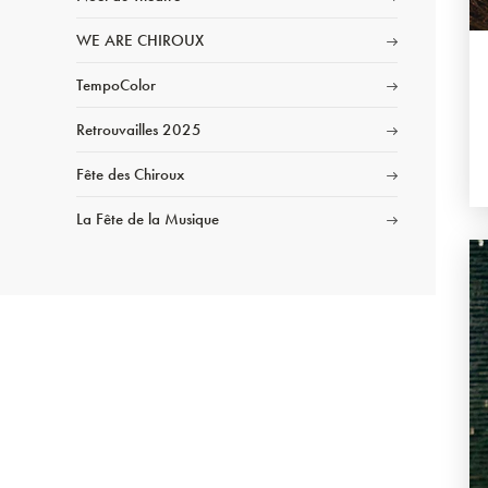
WE ARE CHIROUX
TempoColor
Retrouvailles 2025
Fête des Chiroux
La Fête de la Musique