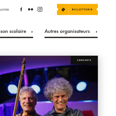
LETTER
son scolaire
Autres organisateurs
CONCERTS