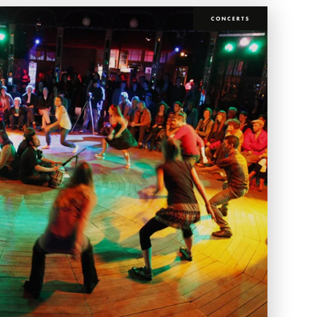
CONCERTS