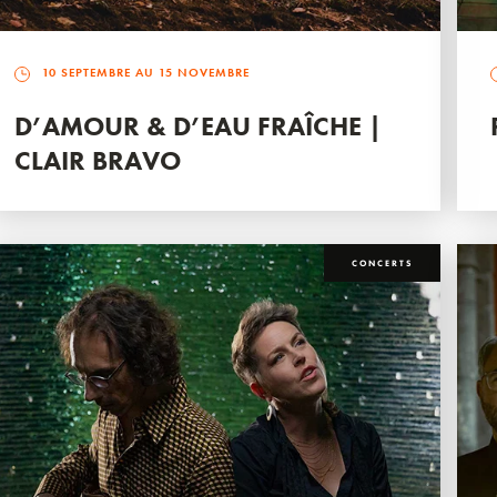
10 SEPTEMBRE AU 15 NOVEMBRE
D’AMOUR & D’EAU FRAÎCHE |
CLAIR BRAVO
CONCERTS