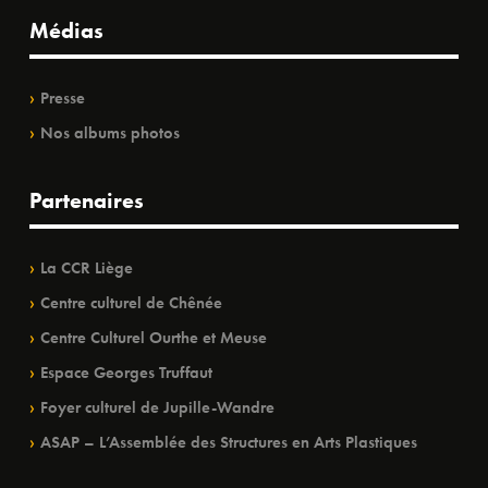
Médias
Presse
Nos albums photos
Partenaires
La CCR Liège
Centre culturel de Chênée
Centre Culturel Ourthe et Meuse
Espace Georges Truffaut
Foyer culturel de Jupille-Wandre
ASAP – L’Assemblée des Structures en Arts Plastiques