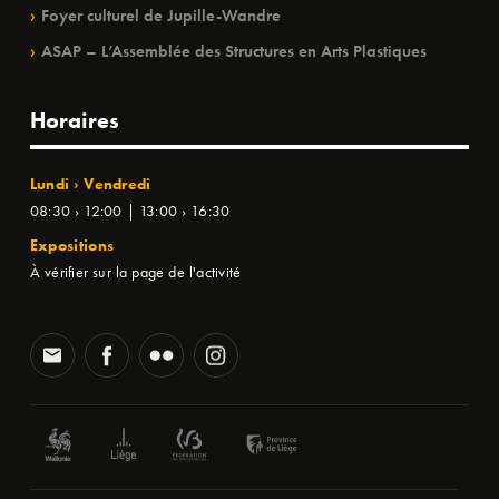
Foyer culturel de Jupille-Wandre
ASAP – L’Assemblée des Structures en Arts Plastiques
Horaires
Lundi › Vendredi
08:30 › 12:00 | 13:00 › 16:30
Expositions
À vérifier sur la page de l'activité