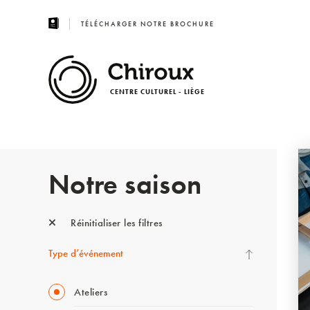
TÉLÉCHARGER NOTRE BROCHURE
CENTRE CULTUREL - LIÈGE
Notre saison
Réinitialiser les filtres
Type d’événement
Ateliers