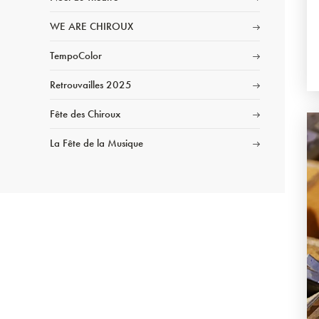
WE ARE CHIROUX
TempoColor
Retrouvailles 2025
Fête des Chiroux
La Fête de la Musique