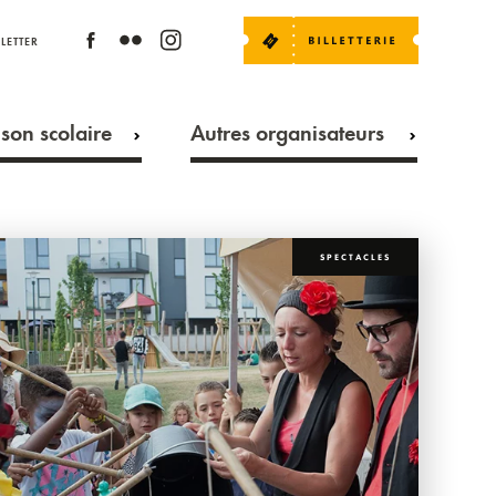
LETTER
son scolaire
Autres organisateurs
SPECTACLES