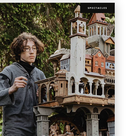
SPECTACLES