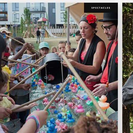
SPECTACLES