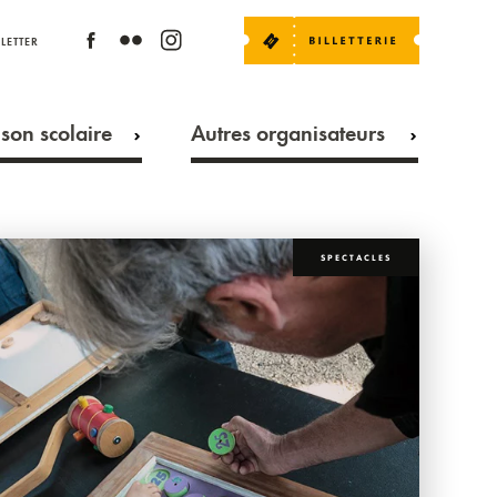
LETTER
son scolaire
Autres organisateurs
SPECTACLES