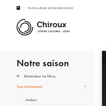
TÉLÉCHARGER NOTRE BROCHURE
CENTRE CULTUREL - LIÈGE
Notre saison
Réinitialiser les filtres
Type d’événement
Ateliers