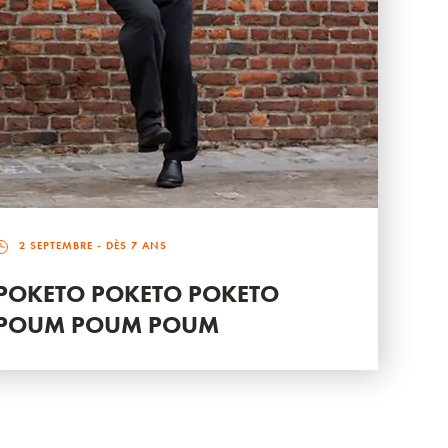
2 SEPTEMBRE
- DÈS 7 ANS
POKETO POKETO POKETO
POUM POUM POUM