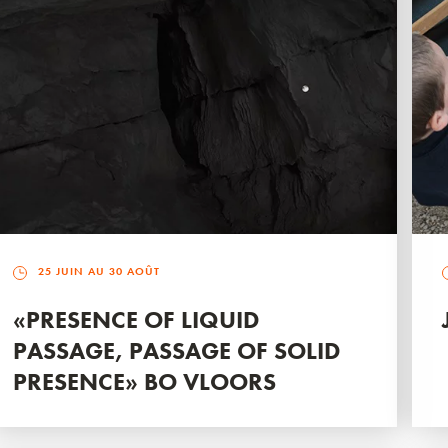
25 JUIN AU 30 AOÛT
«PRESENCE OF LIQUID
PASSAGE, PASSAGE OF SOLID
PRESENCE» BO VLOORS