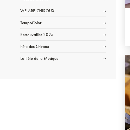
WE ARE CHIROUX
TempoColor
Retrouvailles 2025
Fête des Chiroux
La Fête de la Musique