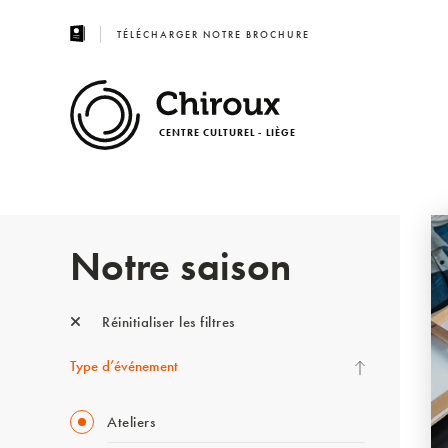
TÉLÉCHARGER NOTRE BROCHURE
CENTRE CULTUREL - LIÈGE
Notre saison
Réinitialiser les filtres
Type d’événement
Ateliers