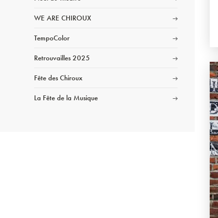
WE ARE CHIROUX
TempoColor
Retrouvailles 2025
Fête des Chiroux
La Fête de la Musique