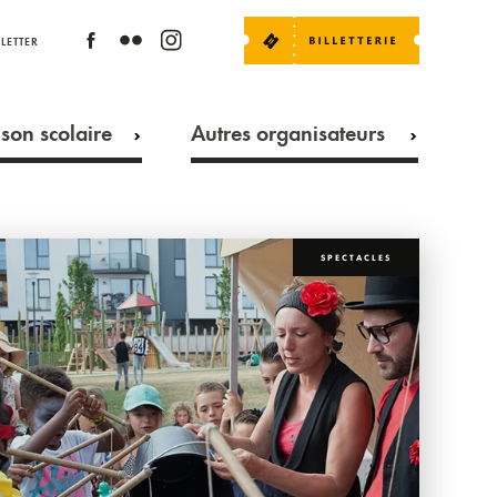
LETTER
son scolaire
Autres organisateurs
SPECTACLES