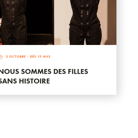
3 OCTOBRE
- DÈS 15 ANS
NOUS SOMMES DES FILLES
SANS HISTOIRE