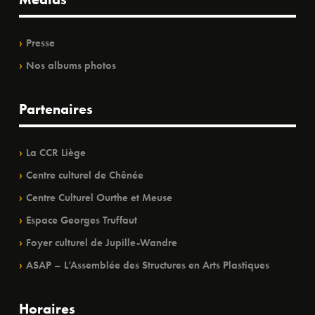
Presse
Nos albums photos
Partenaires
La CCR Liège
Centre culturel de Chênée
Centre Culturel Ourthe et Meuse
Espace Georges Truffaut
Foyer culturel de Jupille-Wandre
ASAP – L’Assemblée des Structures en Arts Plastiques
Horaires