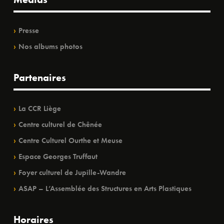
Presse
Nos albums photos
Partenaires
La CCR Liège
Centre culturel de Chênée
Centre Culturel Ourthe et Meuse
Espace Georges Truffaut
Foyer culturel de Jupille-Wandre
ASAP – L’Assemblée des Structures en Arts Plastiques
Horaires