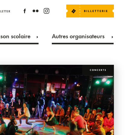
LETTER
son scolaire
Autres organisateurs
CONCERTS