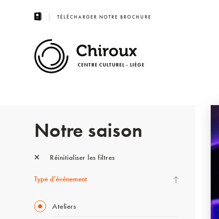
TÉLÉCHARGER NOTRE BROCHURE
CENTRE CULTUREL - LIÈGE
Notre saison
Réinitialiser les filtres
Type d’événement
Ateliers