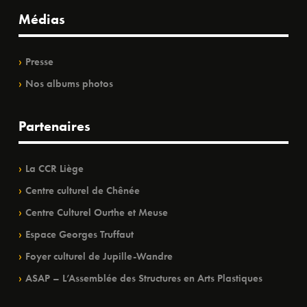
Médias
Presse
Nos albums photos
Partenaires
La CCR Liège
Centre culturel de Chênée
Centre Culturel Ourthe et Meuse
Espace Georges Truffaut
Foyer culturel de Jupille-Wandre
ASAP – L’Assemblée des Structures en Arts Plastiques