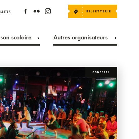
LETTER
son scolaire
Autres organisateurs
CONCERTS