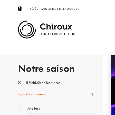
TÉLÉCHARGER NOTRE BROCHURE
CENTRE CULTUREL - LIÈGE
Notre saison
Réinitialiser les filtres
Type d’événement
Ateliers