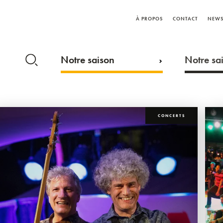
À PROPOS
CONTACT
NEWS
Notre saison
Notre sai
CONCERTS