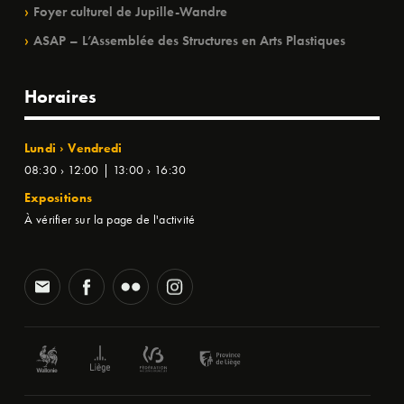
Foyer culturel de Jupille-Wandre
ASAP – L’Assemblée des Structures en Arts Plastiques
Horaires
Lundi › Vendredi
08:30 › 12:00 | 13:00 › 16:30
Expositions
À vérifier sur la page de l'activité