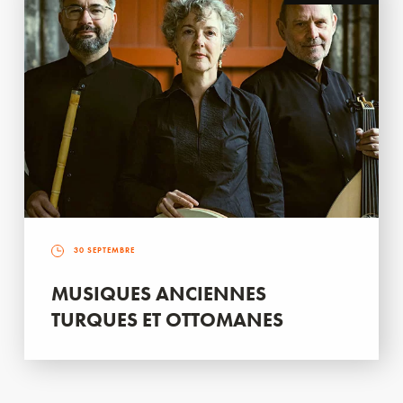
30 SEPTEMBRE
MUSIQUES ANCIENNES
TURQUES ET OTTOMANES