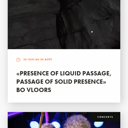
25 JUIN AU 30 AOÛT
«PRESENCE OF LIQUID PASSAGE,
PASSAGE OF SOLID PRESENCE»
BO VLOORS
CONCERTS