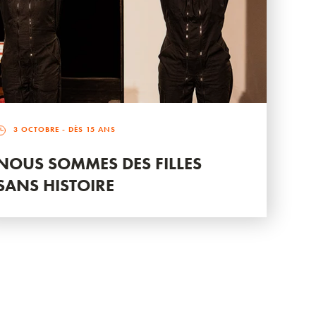
3 OCTOBRE
- DÈS 15 ANS
NOUS SOMMES DES FILLES
SANS HISTOIRE