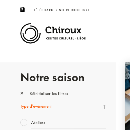
TÉLÉCHARGER NOTRE BROCHURE
CENTRE CULTUREL - LIÈGE
Notre saison
Réinitialiser les filtres
Type d’événement
Ateliers