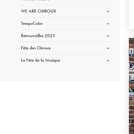
WE ARE CHIROUX
TempoColor
Retrouvailles 2025
Fête des Chiroux
La Fête de la Musique