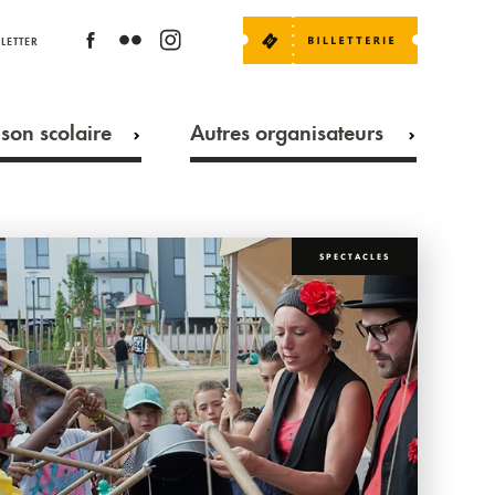
LETTER
son scolaire
Autres organisateurs
SPECTACLES