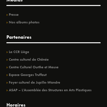
Presse
Nos albums photos
Partenaires
La CCR Liège
Centre culturel de Chênée
Centre Culturel Ourthe et Meuse
Espace Georges Truffaut
Foyer culturel de Jupille-Wandre
ASAP – L’Assemblée des Structures en Arts Plastiques
Horaires