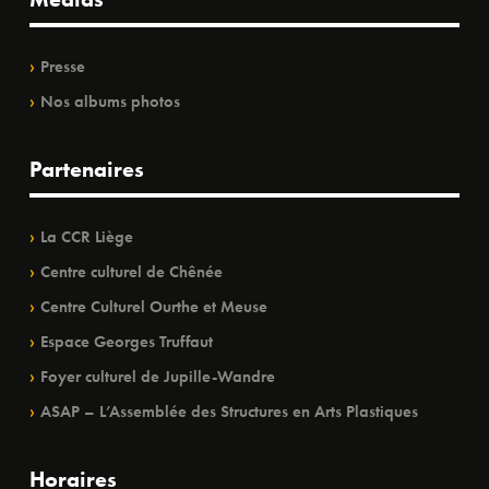
Presse
Nos albums photos
Partenaires
La CCR Liège
Centre culturel de Chênée
Centre Culturel Ourthe et Meuse
Espace Georges Truffaut
Foyer culturel de Jupille-Wandre
ASAP – L’Assemblée des Structures en Arts Plastiques
Horaires