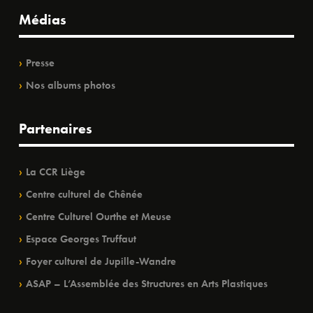
Médias
Presse
Nos albums photos
Partenaires
La CCR Liège
Centre culturel de Chênée
Centre Culturel Ourthe et Meuse
Espace Georges Truffaut
Foyer culturel de Jupille-Wandre
ASAP – L’Assemblée des Structures en Arts Plastiques