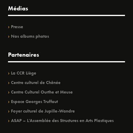
Médias
Presse
Nos albums photos
Partenaires
La CCR Liège
Centre culturel de Chênée
Centre Culturel Ourthe et Meuse
Espace Georges Truffaut
Foyer culturel de Jupille-Wandre
ASAP – L’Assemblée des Structures en Arts Plastiques