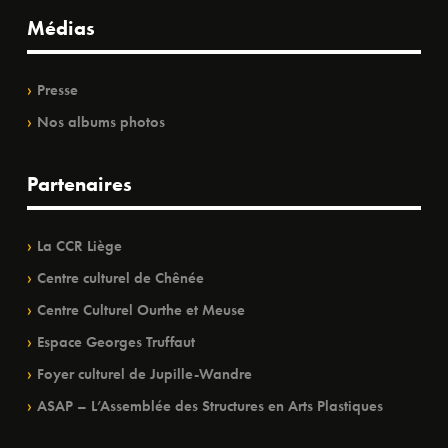
Médias
Presse
Nos albums photos
Partenaires
La CCR Liège
Centre culturel de Chênée
Centre Culturel Ourthe et Meuse
Espace Georges Truffaut
Foyer culturel de Jupille-Wandre
ASAP – L’Assemblée des Structures en Arts Plastiques