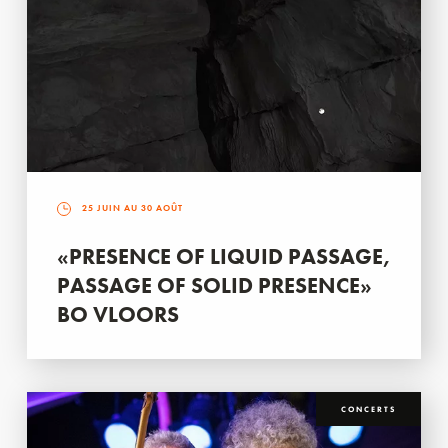
25 JUIN AU 30 AOÛT
«PRESENCE OF LIQUID PASSAGE,
PASSAGE OF SOLID PRESENCE»
BO VLOORS
CONCERTS