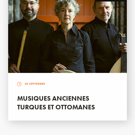
30 SEPTEMBRE
MUSIQUES ANCIENNES
TURQUES ET OTTOMANES