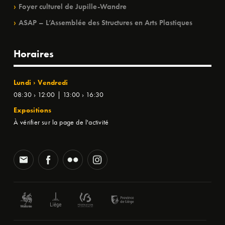
Foyer culturel de Jupille-Wandre
ASAP – L’Assemblée des Structures en Arts Plastiques
Horaires
Lundi › Vendredi
08:30 › 12:00 | 13:00 › 16:30
Expositions
À vérifier sur la page de l'activité