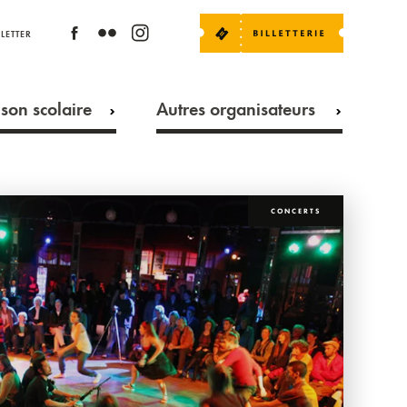
LETTER
son scolaire
Autres organisateurs
CONCERTS