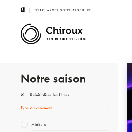
TÉLÉCHARGER NOTRE BROCHURE
CENTRE CULTUREL - LIÈGE
Notre saison
Réinitialiser les filtres
Type d’événement
Ateliers