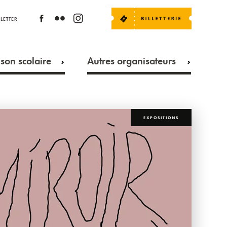
LETTER
son scolaire
Autres organisateurs
EXPOSITIONS