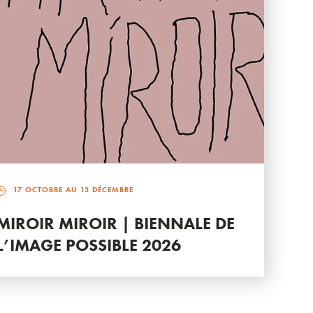
17 OCTOBRE AU 13 DÉCEMBRE
MIROIR MIROIR | BIENNALE DE
L’IMAGE POSSIBLE 2026