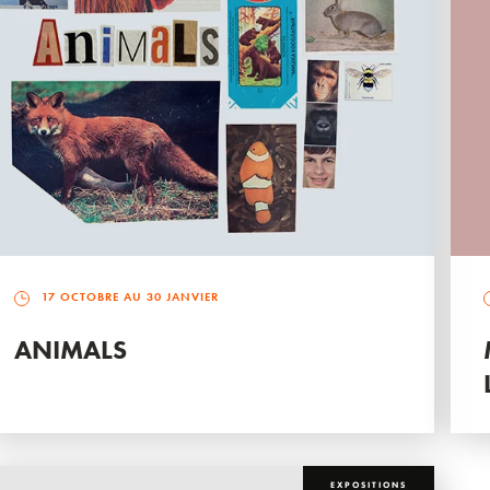
17 OCTOBRE AU 30 JANVIER
ANIMALS
EXPOSITIONS