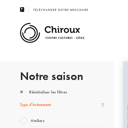
TÉLÉCHARGER NOTRE BROCHURE
CENTRE CULTUREL - LIÈGE
Notre saison
Réinitialiser les filtres
Type d’événement
Ateliers