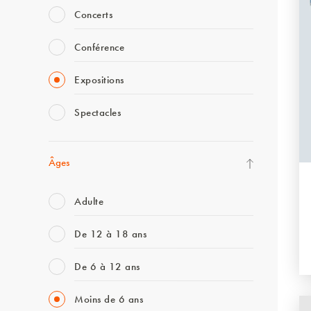
Concerts
Conférence
Expositions
Spectacles
Âges
Adulte
De 12 à 18 ans
De 6 à 12 ans
Moins de 6 ans