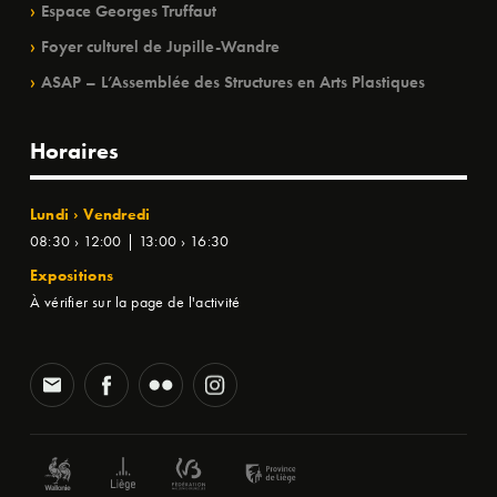
Espace Georges Truffaut
Foyer culturel de Jupille-Wandre
ASAP – L’Assemblée des Structures en Arts Plastiques
Horaires
Lundi › Vendredi
08:30 › 12:00 | 13:00 › 16:30
Expositions
À vérifier sur la page de l'activité