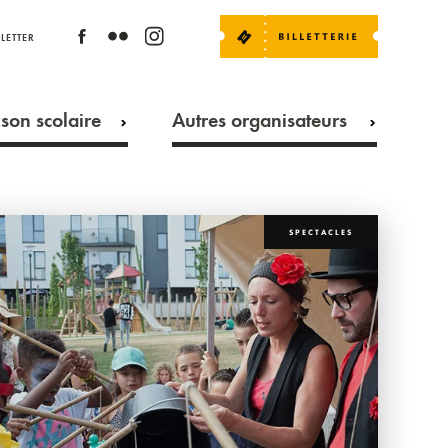
LETTER
son scolaire
Autres organisateurs
SPECTACLES