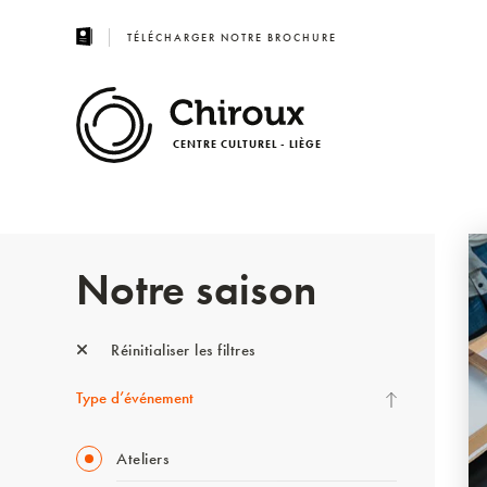
TÉLÉCHARGER NOTRE BROCHURE
CENTRE CULTUREL - LIÈGE
Notre saison
Réinitialiser les filtres
Type d’événement
Ateliers