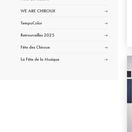
WE ARE CHIROUX
TempoColor
Retrouvailles 2025
Fête des Chiroux
La Fête de la Musique