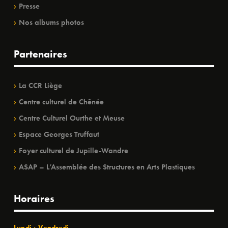
Presse
Nos albums photos
Partenaires
La CCR Liège
Centre culturel de Chênée
Centre Culturel Ourthe et Meuse
Espace Georges Truffaut
Foyer culturel de Jupille-Wandre
ASAP – L’Assemblée des Structures en Arts Plastiques
Horaires
Lundi › Vendredi