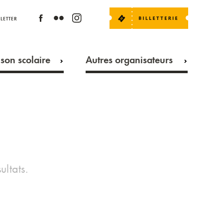
LETTER
son scolaire
Autres organisateurs
ultats.