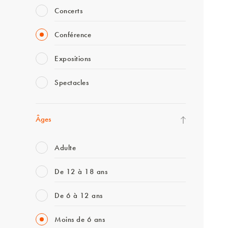
Concerts
Conférence
Expositions
Spectacles
Âges
Adulte
De 12 à 18 ans
De 6 à 12 ans
Moins de 6 ans