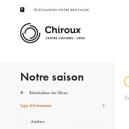
TÉLÉCHARGER NOTRE BROCHURE
CENTRE CULTUREL - LIÈGE
Notre saison
Réinitialiser les filtres
V
Type d’événement
Ateliers