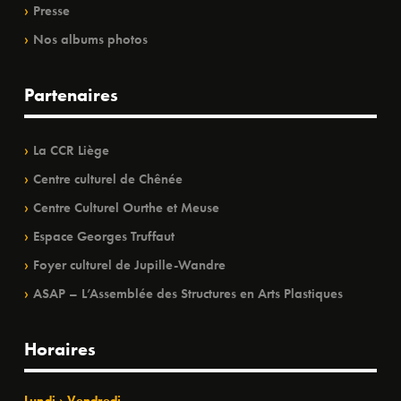
Presse
Nos albums photos
Partenaires
La CCR Liège
Centre culturel de Chênée
Centre Culturel Ourthe et Meuse
Espace Georges Truffaut
Foyer culturel de Jupille-Wandre
ASAP – L’Assemblée des Structures en Arts Plastiques
Horaires
Lundi › Vendredi