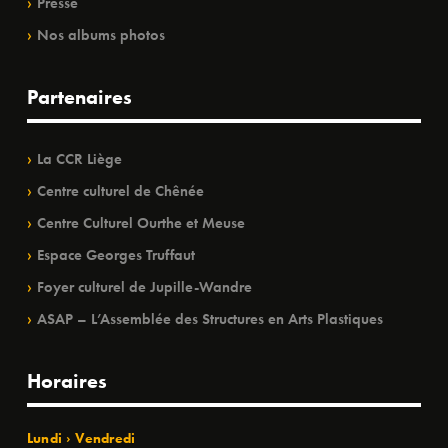
Presse
Nos albums photos
Partenaires
La CCR Liège
Centre culturel de Chênée
Centre Culturel Ourthe et Meuse
Espace Georges Truffaut
Foyer culturel de Jupille-Wandre
ASAP – L’Assemblée des Structures en Arts Plastiques
Horaires
Lundi › Vendredi