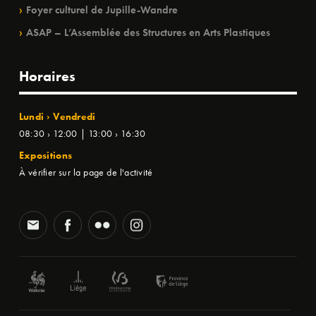
Foyer culturel de Jupille-Wandre
ASAP – L’Assemblée des Structures en Arts Plastiques
Horaires
Lundi › Vendredi
08:30 › 12:00 | 13:00 › 16:30
Expositions
À vérifier sur la page de l'activité