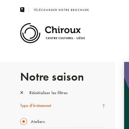
TÉLÉCHARGER NOTRE BROCHURE
CENTRE CULTUREL - LIÈGE
Notre saison
Réinitialiser les filtres
Type d’événement
Ateliers