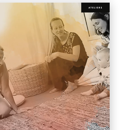
ATELIERS