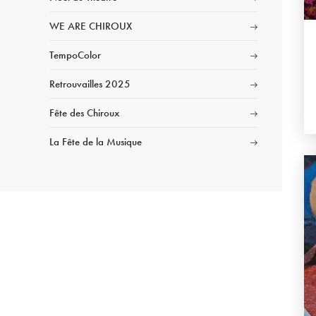
WE ARE CHIROUX
TempoColor
Retrouvailles 2025
Fête des Chiroux
La Fête de la Musique