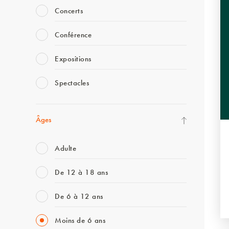
Concerts
Conférence
Expositions
Spectacles
Âges
Adulte
De 12 à 18 ans
De 6 à 12 ans
Moins de 6 ans