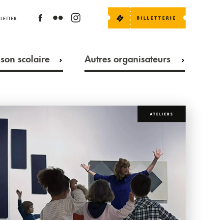
LETTER
son scolaire
Autres organisateurs
ATELIERS