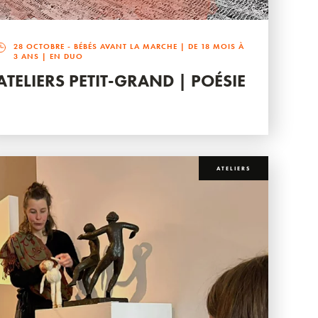
28 OCTOBRE
- BÉBÉS AVANT LA MARCHE | DE 18 MOIS À
3 ANS | EN DUO
ATELIERS PETIT-GRAND | POÉSIE
ATELIERS