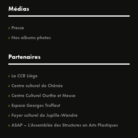
Médias
Presse
Nos albums photos
Partenaires
La CCR Liège
Centre culturel de Chênée
Centre Culturel Ourthe et Meuse
Espace Georges Truffaut
Foyer culturel de Jupille-Wandre
ASAP – L’Assemblée des Structures en Arts Plastiques