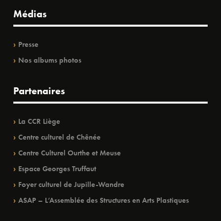
Médias
Presse
Nos albums photos
Partenaires
La CCR Liège
Centre culturel de Chênée
Centre Culturel Ourthe et Meuse
Espace Georges Truffaut
Foyer culturel de Jupille-Wandre
ASAP – L’Assemblée des Structures en Arts Plastiques