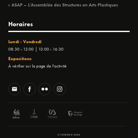
ASAP – L’Assemblée des Structures en Arts Plastiques
Horaires
Lundi › Vendredi
08:30 › 12:00 | 13:00 › 16:30
Expositions
À vérifier sur la page de l'activité
© CHIROUX 2026