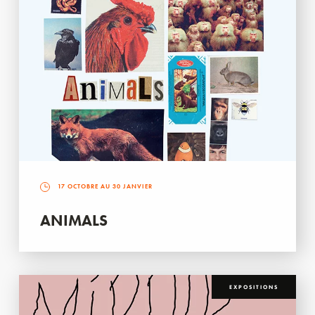
17 OCTOBRE AU 30 JANVIER
ANIMALS
EXPOSITIONS