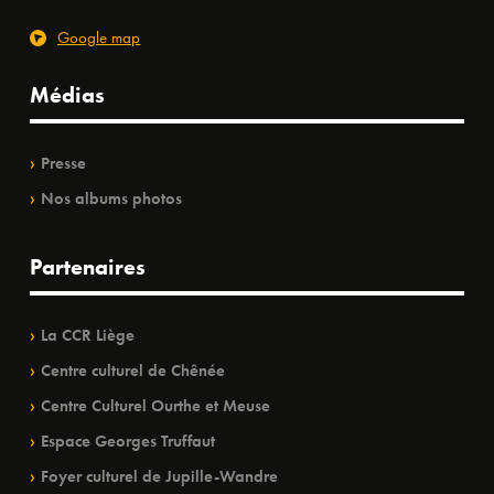
Google map
Médias
Presse
Nos albums photos
Partenaires
La CCR Liège
Centre culturel de Chênée
Centre Culturel Ourthe et Meuse
Espace Georges Truffaut
Foyer culturel de Jupille-Wandre