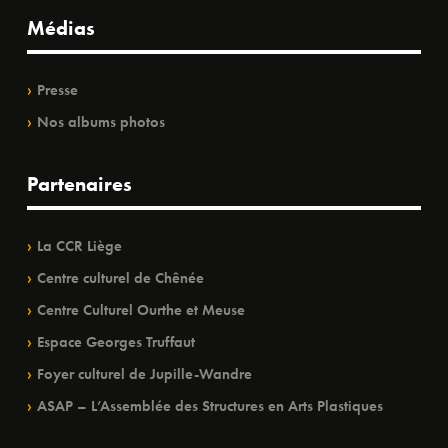
Médias
Presse
Nos albums photos
Partenaires
La CCR Liège
Centre culturel de Chênée
Centre Culturel Ourthe et Meuse
Espace Georges Truffaut
Foyer culturel de Jupille-Wandre
ASAP – L’Assemblée des Structures en Arts Plastiques