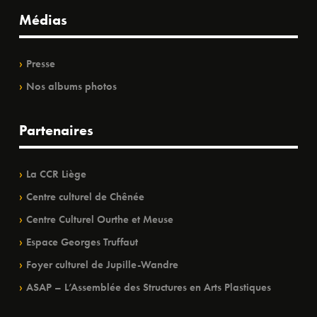
Médias
Presse
Nos albums photos
Partenaires
La CCR Liège
Centre culturel de Chênée
Centre Culturel Ourthe et Meuse
Espace Georges Truffaut
Foyer culturel de Jupille-Wandre
ASAP – L’Assemblée des Structures en Arts Plastiques