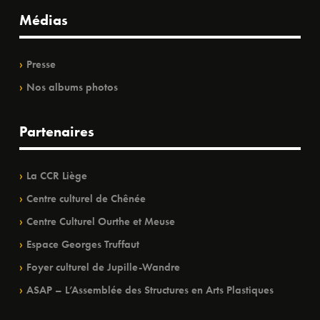
Médias
Presse
Nos albums photos
Partenaires
La CCR Liège
Centre culturel de Chênée
Centre Culturel Ourthe et Meuse
Espace Georges Truffaut
Foyer culturel de Jupille-Wandre
ASAP – L’Assemblée des Structures en Arts Plastiques