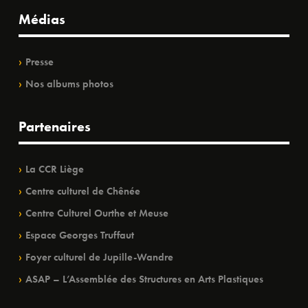
Médias
Presse
Nos albums photos
Partenaires
La CCR Liège
Centre culturel de Chênée
Centre Culturel Ourthe et Meuse
Espace Georges Truffaut
Foyer culturel de Jupille-Wandre
ASAP – L’Assemblée des Structures en Arts Plastiques