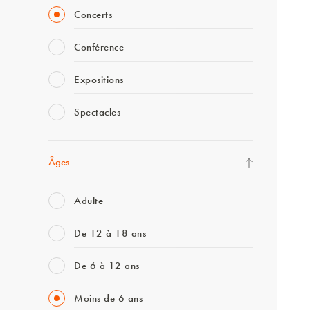
Concerts
Conférence
Expositions
Spectacles
Âges
Adulte
De 12 à 18 ans
De 6 à 12 ans
Moins de 6 ans