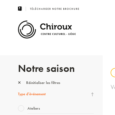
TÉLÉCHARGER NOTRE BROCHURE
CENTRE CULTUREL - LIÈGE
Notre saison
Réinitialiser les filtres
V
Type d’événement
Ateliers