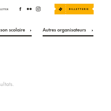
LETTER
son scolaire
Autres organisateurs
ultats.