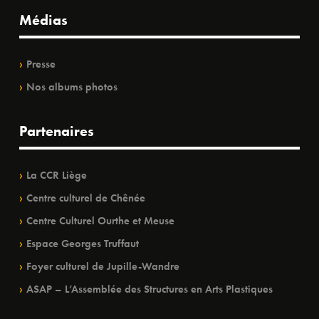
Médias
Presse
Nos albums photos
Partenaires
La CCR Liège
Centre culturel de Chênée
Centre Culturel Ourthe et Meuse
Espace Georges Truffaut
Foyer culturel de Jupille-Wandre
ASAP – L’Assemblée des Structures en Arts Plastiques