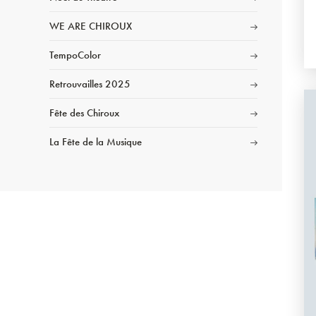
WE ARE CHIROUX
TempoColor
Retrouvailles 2025
Fête des Chiroux
La Fête de la Musique