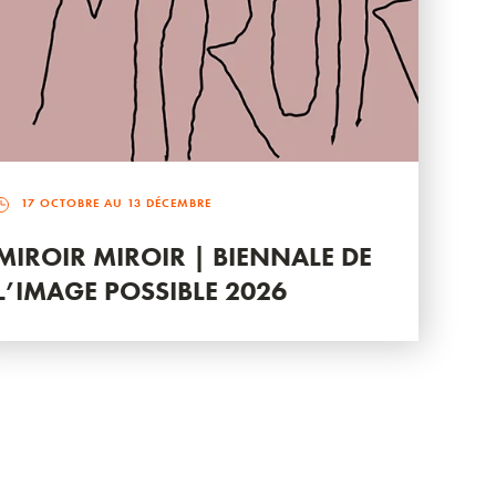
17 OCTOBRE AU 13 DÉCEMBRE
MIROIR MIROIR | BIENNALE DE
L’IMAGE POSSIBLE 2026