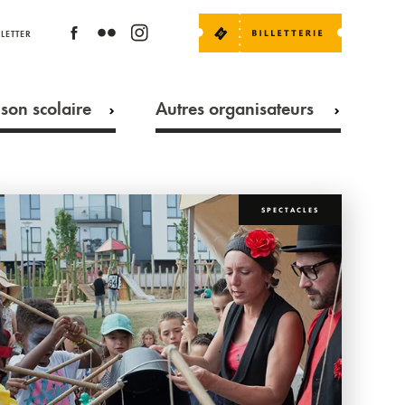
LETTER
son scolaire
Autres organisateurs
SPECTACLES