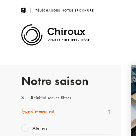
TÉLÉCHARGER NOTRE BROCHURE
CENTRE CULTUREL - LIÈGE
Notre saison
Réinitialiser les filtres
Type d’événement
Ateliers