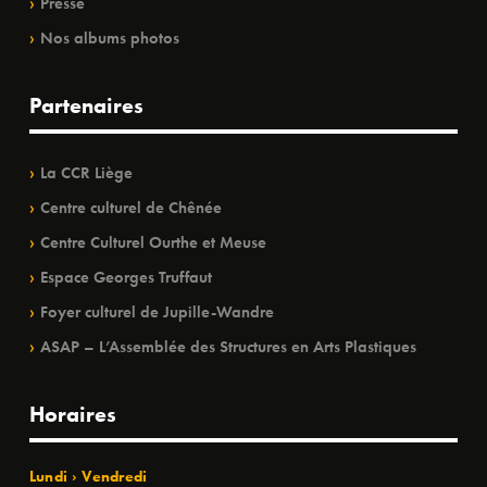
Presse
Nos albums photos
Partenaires
La CCR Liège
Centre culturel de Chênée
Centre Culturel Ourthe et Meuse
Espace Georges Truffaut
Foyer culturel de Jupille-Wandre
ASAP – L’Assemblée des Structures en Arts Plastiques
Horaires
Lundi › Vendredi