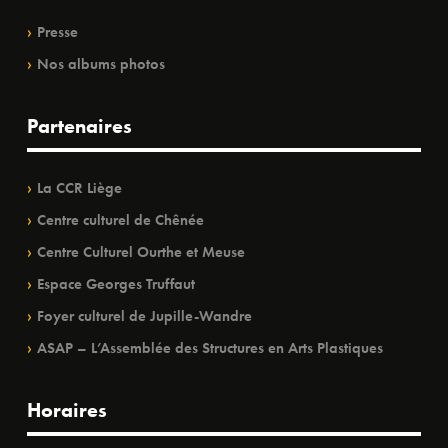
Presse
Nos albums photos
Partenaires
La CCR Liège
Centre culturel de Chênée
Centre Culturel Ourthe et Meuse
Espace Georges Truffaut
Foyer culturel de Jupille-Wandre
ASAP – L’Assemblée des Structures en Arts Plastiques
Horaires