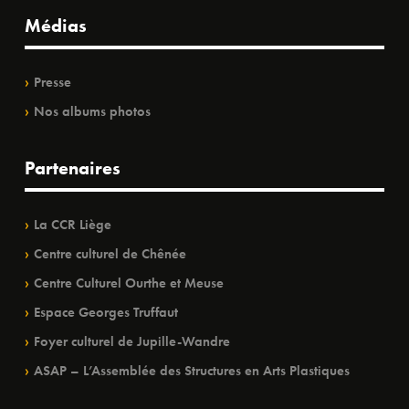
Médias
Presse
Nos albums photos
Partenaires
La CCR Liège
Centre culturel de Chênée
Centre Culturel Ourthe et Meuse
Espace Georges Truffaut
Foyer culturel de Jupille-Wandre
ASAP – L’Assemblée des Structures en Arts Plastiques